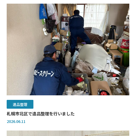
遺品整理
札幌市北区で遺品整理を行いました
2026.06.11