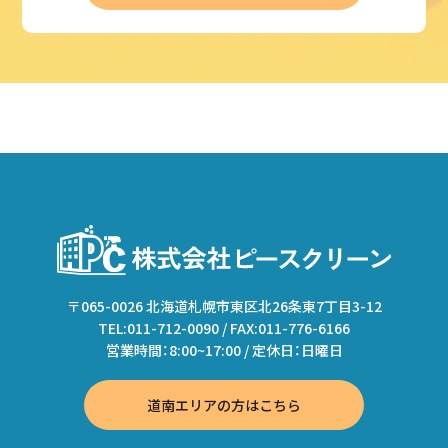
〒065-0026 北海道札幌市東区北26条東7丁目3-12
TEL:011-712-0090 / FAX:011-776-6166
営業時間：8:00~17:00 / 定休日：日曜日
道南エリアの方はこちら