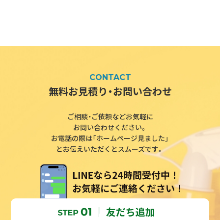
CONTACT
無料お見積り・お問い合わせ
ご相談・ご依頼などお気軽に
お問い合わせください。
お電話の際は「ホームページ見ました」
とお伝えいただくとスムーズです。