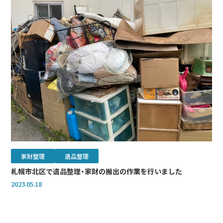
家財整理
遺品整理
札幌市北区で遺品整理・家財の搬出の作業を行いました
2023.05.18