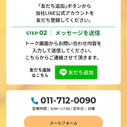
011-712-0090
営業時間│8:00～17:00 / 定休日│日曜
メールフォーム