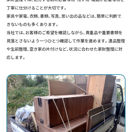
丁寧に仕分けることが大切です。
家具や家電、衣類、書類、写真、思い出の品などは、簡単に判断で
きないものも多くあります。
当社では、お客様のご希望を確認しながら、貴重品や重要書類を
見落とさないよう一つひとつ確認して作業を進めます。遺品整理
や生前整理、空き家の片付けなど、状況に合わせた家財整理に対
応します。