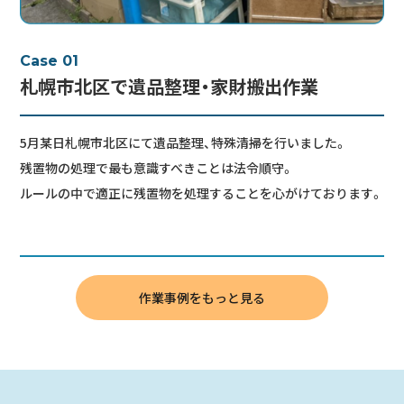
Case 01
札幌市北区で遺品整理・家財搬出作業
5月某日札幌市北区にて遺品整理、特殊清掃を行いました。
残置物の処理で最も意識すべきことは法令順守。
ルールの中で適正に残置物を処理することを心がけております。
作業事例をもっと見る