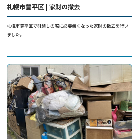
札幌市豊平区 | 家財の撤去
札幌市豊平区で引越しの際に必要無くなった家財の撤去を行い
ました。