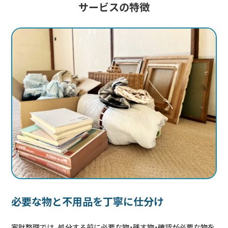
サービスの特徴
必要な物と不用品を丁寧に仕分け
家財整理では、処分する前に必要な物・残す物・確認が必要な物を