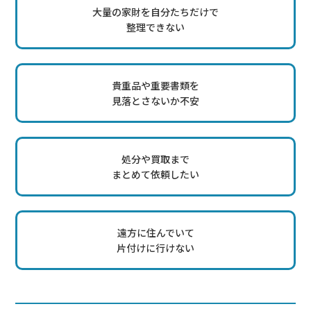
大量の家財を自分たちだけで
整理できない
貴重品や重要書類を
見落とさないか不安
処分や買取まで
まとめて依頼したい
遠方に住んでいて
片付けに行けない