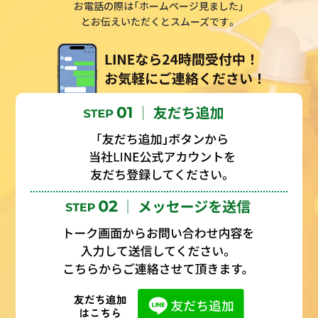
お電話の際は「ホームページ見ました」
とお伝えいただくとスムーズです。