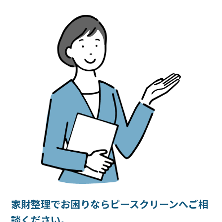
家財整理でお困りならピースクリーンへご相
談ください。