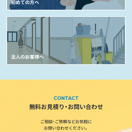
初めての方へ
法人のお客様へ
CONTACT
無料お見積り・お問い合わせ
ご相談・ご依頼などお気軽に
お問い合わせください。