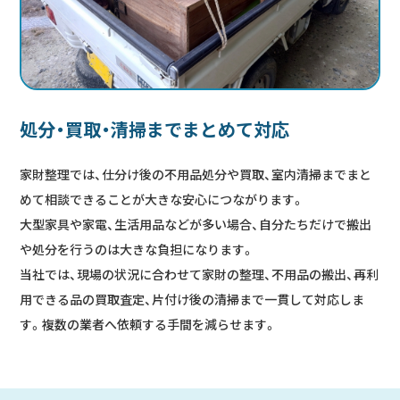
処分・買取・清掃までまとめて対応
家財整理では、仕分け後の不用品処分や買取、室内清掃までまと
めて相談できることが大きな安心につながります。
大型家具や家電、生活用品などが多い場合、自分たちだけで搬出
や処分を行うのは大きな負担になります。
当社では、現場の状況に合わせて家財の整理、不用品の搬出、再利
用できる品の買取査定、片付け後の清掃まで一貫して対応しま
す。複数の業者へ依頼する手間を減らせます。