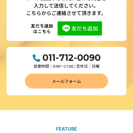
011-712-0090
営業時間│8:00～17:00 / 定休日│日曜
メールフォーム
FEATURE