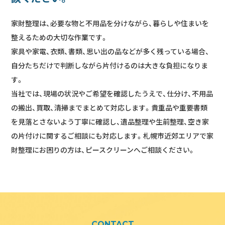
家財整理は、必要な物と不用品を分けながら、暮らしや住まいを
整えるための大切な作業です。
家具や家電、衣類、書類、思い出の品などが多く残っている場合、
自分たちだけで判断しながら片付けるのは大きな負担になりま
す。
当社では、現場の状況やご希望を確認したうえで、仕分け、不用品
の搬出、買取、清掃までまとめて対応します。貴重品や重要書類
を見落とさないよう丁寧に確認し、遺品整理や生前整理、空き家
の片付けに関するご相談にも対応します。札幌市近郊エリアで家
財整理にお困りの方は、ピースクリーンへご相談ください。
CONTACT