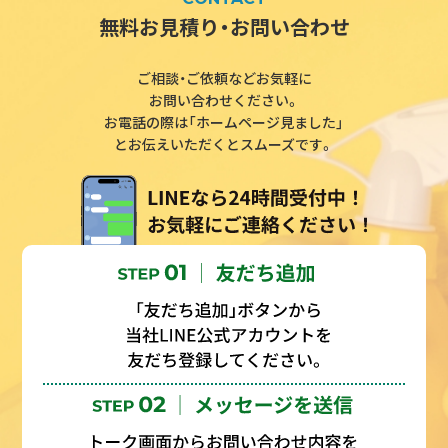
無料お見積り・お問い合わせ
ご相談・ご依頼などお気軽に
お問い合わせください。
お電話の際は「ホームページ見ました」
とお伝えいただくとスムーズです。