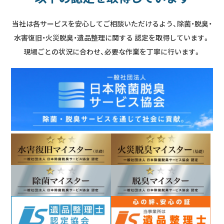
当社は各サービスを安心してご相談いただけるよう、除菌・脱臭・
水害復旧・火災脱臭・遺品整理に関する
認定を取得しています。
現場ごとの状況に合わせ、必要な作業を丁寧に行います。