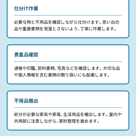
仕分け作業
必要な物と不用品を確認しながら仕分けます。思い出の
品や重要書類を見落とさないよう、丁寧に作業します。
貴重品確認
通帳や印鑑、契約書類、写真などを確認します。大切な品
や個人情報を含む書類の取り扱いにも配慮します。
不用品搬出
処分が必要な家具や家電、生活用品を搬出します。室内や
共用部に注意しながら、家財整理を進めます。