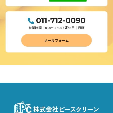
011-712-0090
営業時間│8:00～17:00 / 定休日│日曜
メールフォーム