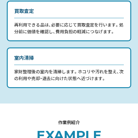
買取査定
再利用できる品は、必要に応じて買取査定を行います。処
分前に価値を確認し、費用負担の軽減につなげます。
室内清掃
家財整理後の室内を清掃します。ホコリや汚れを整え、次
の利用や売却・退去に向けた状態へ近づけます。
作業例紹介
EXAMPLE