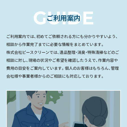
GUIDE
ご利用案内
ご利用案内では、初めてご依頼される方にも分かりやすいよう、
相談から作業完了までに必要な情報をまとめています。
株式会社ピースクリーンでは、遺品整理・消臭・特殊清掃などのご
相談に対し、現場の状況やご希望を確認したうえで、作業内容や
費用の目安をご案内しています。個人のお客様はもちろん、管理
会社様や事業者様からのご相談にも対応しております。