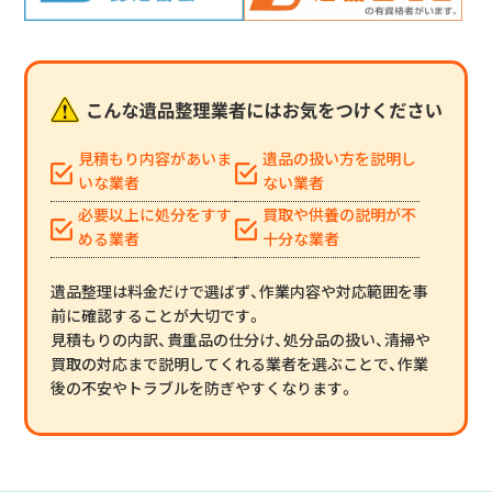
見積もり内容があいま
遺品の扱い方を説明し
いな業者
ない業者
必要以上に処分をすす
買取や供養の説明が不
める業者
十分な業者
遺品整理は料金だけで選ばず、作業内容や対応範囲を事
前に確認することが大切です。
見積もりの内訳、貴重品の仕分け、処分品の扱い、清掃や
買取の対応まで説明してくれる業者を選ぶことで、作業
後の不安やトラブルを防ぎやすくなります。