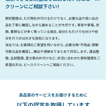
クリーンにご相談下さい！
家財整理は、ただ物を片付けるだけでなく、必要な品や思い出の
品を丁寧に確認しながら進めることが大切です。家具や家電、衣
類、書類などが多く残っている場合、自分たちだけで仕分けや処
分を行うのは大きな負担になります。
当社では、お客様のご希望を伺いながら、必要な物・不用品・買取
可能な品を確認し、搬出や清掃までまとめて対応します。遺品整
理、生前整理、空き家の片付けなど、状況に合わせた家財整理をご
希望の方は、ピースクリーンへご相談ください。
高品質のサービスをお届けするために
以下の認定を取得しています