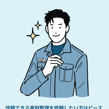
信頼できる家財整理を依頼したい方はピース