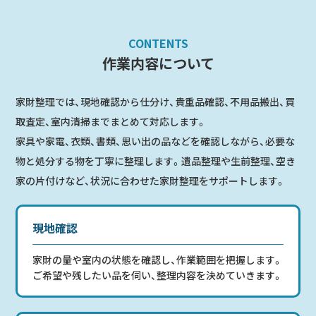
CONTENTS
作業内容について
家財整理では、現地確認から仕分け、貴重品確認、不用品搬出、買
取査定、室内清掃までまとめて対応します。
家具や家電、衣類、書類、思い出の品などを確認しながら、必要な
物と処分する物を丁寧に整理します。遺品整理や生前整理、空き
家の片付けなど、状況に合わせた家財整理をサポートします。
現地確認
家財の量や室内の状態を確認し、作業範囲を把握します。
ご希望や残したい品を伺い、整理内容を決めていきます。