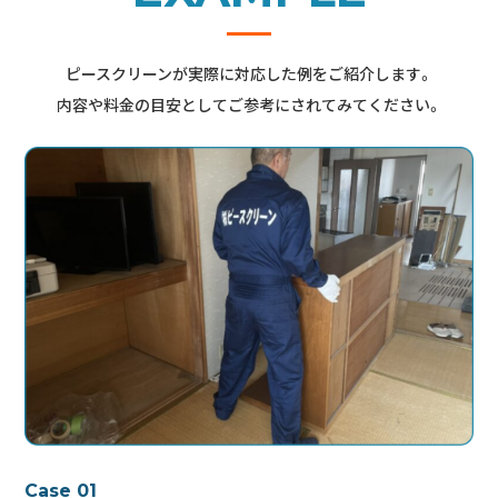
ピースクリーンが実際に対応した例をご紹介します。
内容や料金の目安としてご参考にされてみてください。
Case 01