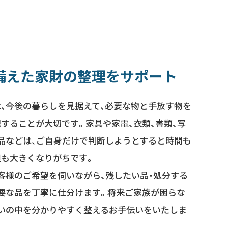
備えた家財の整理をサポート
、今後の暮らしを見据えて、必要な物と手放す物を
することが大切です。家具や家電、衣類、書類、写
品などは、ご自身だけで判断しようとすると時間も
担も大きくなりがちです。
客様のご希望を伺いながら、残したい品・処分する
要な品を丁寧に仕分けます。将来ご家族が困らな
まいの中を分かりやすく整えるお手伝いをいたしま