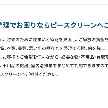
整理でお困りならピースクリーンへ
は、将来のために住まいと家財を見直し、ご家族の負担
電、衣類、書類、思い出の品などを整理する際、何を残し
、お客様のご希望を伺いながら、必要な物・不用品・買取
、不用品の搬出、室内清掃までまとめて対応できますの
スクリーンへご相談ください。