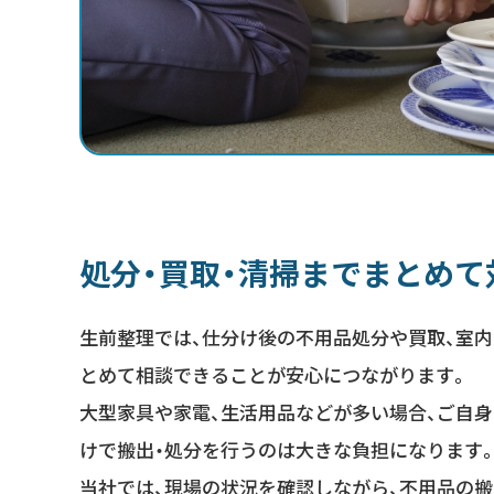
処分・買取・清掃までまとめて
生前整理では、仕分け後の不用品処分や買取、室
とめて相談できることが安心につながります。
大型家具や家電、生活用品などが多い場合、ご自
けで搬出・処分を行うのは大きな負担になります
当社では、現場の状況を確認しながら、不用品の搬