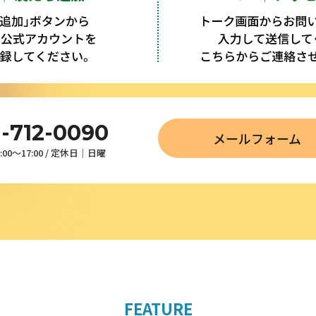
1-712-0090
メールフォーム
00～17:00 / 定休日│日曜
FEATURE