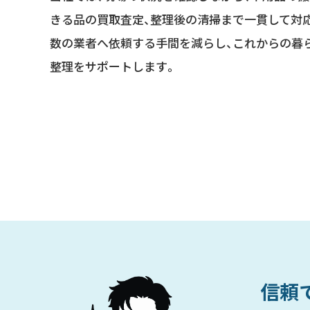
きる品の買取査定、整理後の清掃まで一貫して対
数の業者へ依頼する手間を減らし、これからの暮
整理をサポートします。
信頼