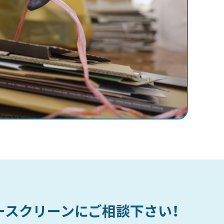
ースクリーンにご相談下さい！