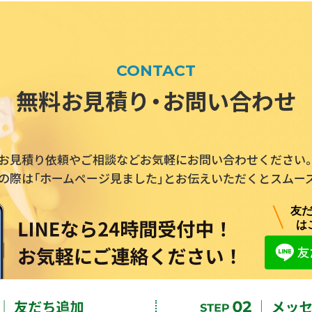
CONTACT
無料お見積り・お問い合わせ
お見積り依頼やご相談などお気軽にお問い合わせください
の際は「ホームページ見ました」とお伝えいただくとスムー