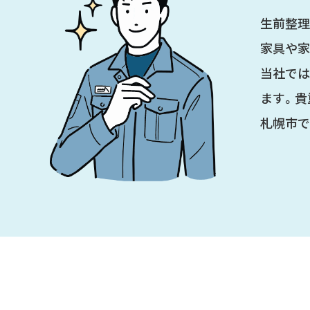
生前整理
家具や家
当社では
ます。貴
札幌市で