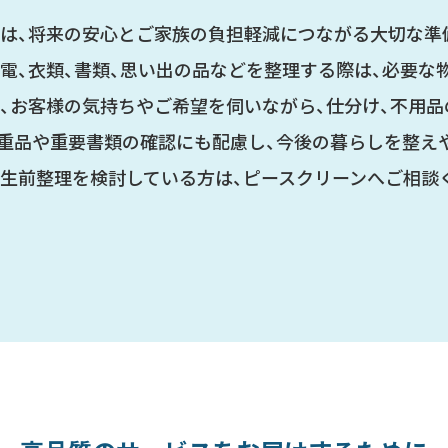
は、将来の安心とご家族の負担軽減につながる大切な準
電、衣類、書類、思い出の品などを整理する際は、必要な
、お客様の気持ちやご希望を伺いながら、仕分け、不用品
重品や重要書類の確認にも配慮し、今後の暮らしを整え
生前整理を検討している方は、ピースクリーンへご相談