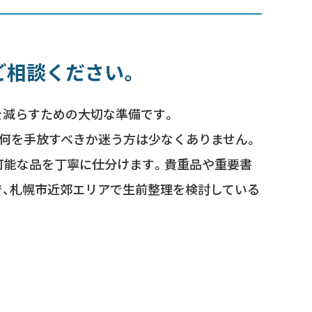
ご相談ください。
を減らすための大切な準備です。
、何を手放すべきか迷う方は少なくありません。
可能な品を丁寧に仕分けます。貴重品や重要書
で、札幌市近郊エリアで生前整理を検討している