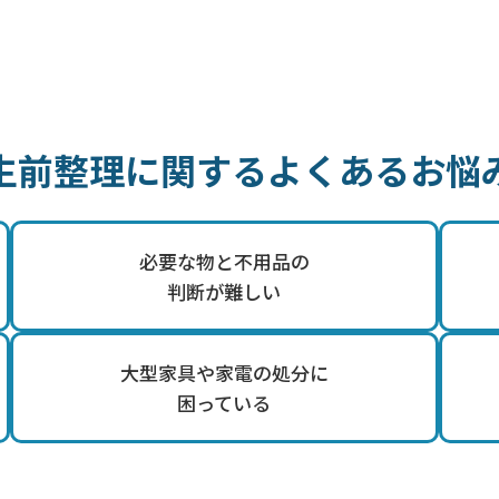
生前整理に関するよくあるお悩
必要な物と不用品の
判断が難しい
大型家具や家電の処分に
困っている