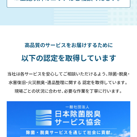
高品質のサービスをお届けするために
以下の認定を取得しています
当社は各サービスを安心してご相談いただけるよう、除菌・脱臭・
水害復旧・火災脱臭・遺品整理に関する
認定を取得しています。
現場ごとの状況に合わせ、必要な作業を丁寧に行います。