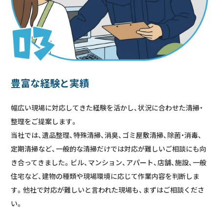
豊富な経験と実績
幅広い現場に対応してきた経験を活かし、状況に合わせた清掃・
整理をご提案します。
当社では、遺品整理、特殊清掃、消臭、ゴミ屋敷清掃、除菌・消毒、
定期清掃など、一般的な清掃だけでは対応が難しいご相談にも向
き合ってきました。ビル、マンション、アパート、店舗、施設、一般
住宅など、建物の種類や現場環境に応じて作業内容を判断しま
す。他社で対応が難しいと言われた現場も、まずはご相談くださ
い。