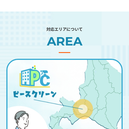
対応エリアについて
AREA