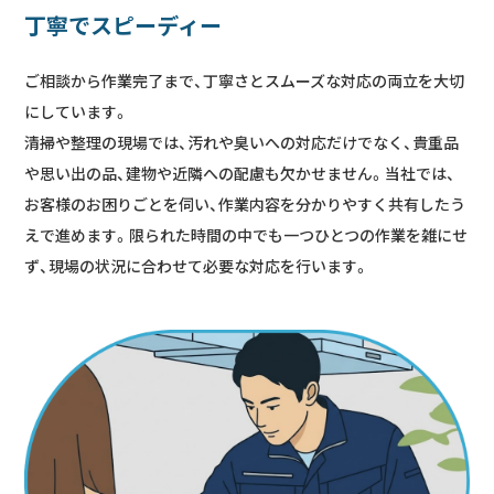
丁寧でスピーディー
ご相談から作業完了まで、丁寧さとスムーズな対応の両立を大切
にしています。
清掃や整理の現場では、汚れや臭いへの対応だけでなく、貴重品
や思い出の品、建物や近隣への配慮も欠かせません。当社では、
お客様のお困りごとを伺い、作業内容を分かりやすく共有したう
えで進めます。限られた時間の中でも一つひとつの作業を雑にせ
ず、現場の状況に合わせて必要な対応を行います。