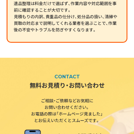
遺品整理は料金だけで選ばず、作業内容や対応範囲を事
前に確認することが大切です。
見積もりの内訳、貴重品の仕分け、処分品の扱い、清掃や
買取の対応まで説明してくれる業者を選ぶことで、作業
後の不安やトラブルを防ぎやすくなります。
CONTACT
無料お見積り・お問い合わせ
ご相談・ご依頼などお気軽に
お問い合わせください。
お電話の際は「ホームページ見ました」
とお伝えいただくとスムーズです。