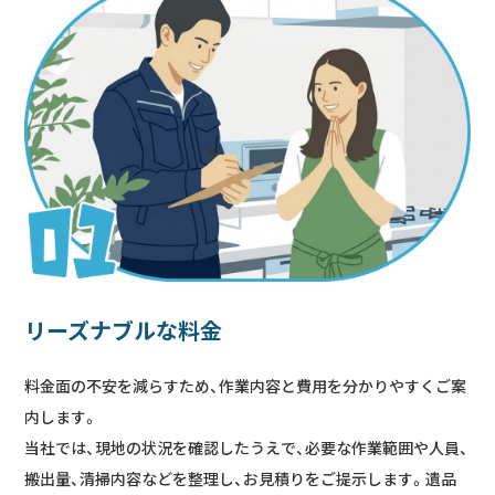
リーズナブルな料金
料金面の不安を減らすため、作業内容と費用を分かりやすくご案
内します。
当社では、現地の状況を確認したうえで、必要な作業範囲や人員、
搬出量、清掃内容などを整理し、お見積りをご提示します。遺品