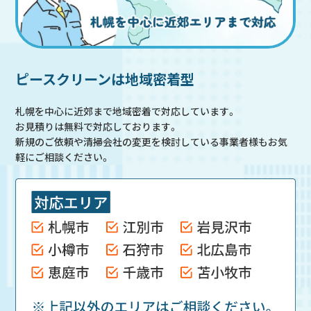
ピースクリーンは地域密着型
札幌を中心に近郊まで地域密着で対応しています。
お見積りは無料で対応しております。
新規のご依頼や清掃会社の変更を検討している事業者様もお気
軽にご相談ください。