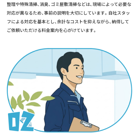
整理や特殊清掃、消臭、ゴミ屋敷清掃などは、現場によって必要な
対応が異なるため、事前の説明を大切にしています。自社スタッ
フによる対応を基本とし、余計なコストを抑えながら、納得して
ご依頼いただける料金案内を心がけています。