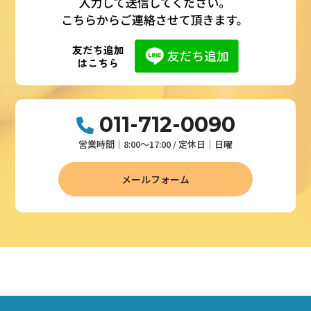
011-712-0090
営業時間│8:00～17:00 / 定休日│日曜
メールフォーム