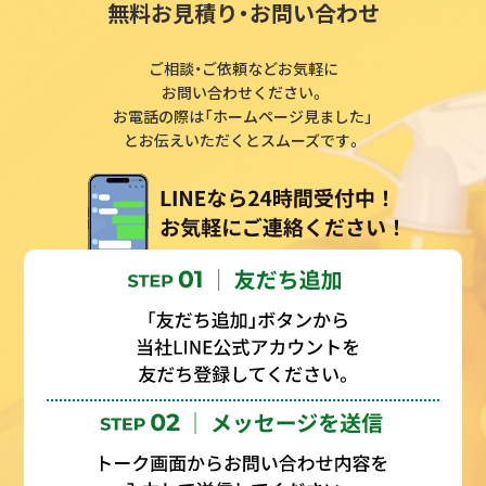
無料お見積り・お問い合わせ
ご相談・ご依頼などお気軽に
お問い合わせください。
お電話の際は「ホームページ見ました」
とお伝えいただくとスムーズです。