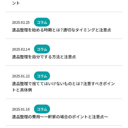
ント
2025.02.25
コラム
遺品整理を始める時期とは？適切なタイミングと注意点
2025.02.14
コラム
遺品整理を自分でする方法と注意点
2025.01.22
コラム
遺品整理で捨ててはいけないものとは？注意すべきポイン
トと具体例
2025.01.10
コラム
遺品整理の費用～一軒家の場合のポイントと注意点～