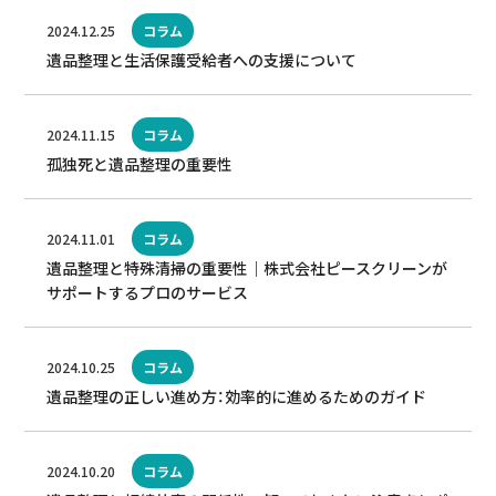
2024.12.25
コラム
遺品整理と生活保護受給者への支援について
2024.11.15
コラム
孤独死と遺品整理の重要性
2024.11.01
コラム
遺品整理と特殊清掃の重要性｜株式会社ピースクリーンが
サポートするプロのサービス
2024.10.25
コラム
遺品整理の正しい進め方：効率的に進めるためのガイド
2024.10.20
コラム