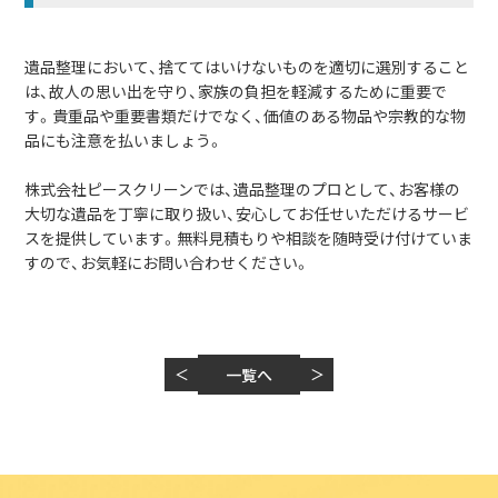
遺品整理において、捨ててはいけないものを適切に選別すること
は、故人の思い出を守り、家族の負担を軽減するために重要で
す。貴重品や重要書類だけでなく、価値のある物品や宗教的な物
品にも注意を払いましょう。
株式会社ピースクリーンでは、遺品整理のプロとして、お客様の
大切な遺品を丁寧に取り扱い、安心してお任せいただけるサービ
スを提供しています。無料見積もりや相談を随時受け付けていま
すので、お気軽にお問い合わせください。
＜
一覧へ
＞