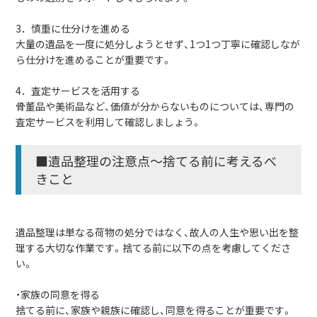
3．慎重に仕分けを進める
大量の遺品を一度に処分しようとせず、1つ1つ丁寧に確認しなが
ら仕分けを進めることが重要です。
4．査定サービスを活用する
骨董品や美術品など、価値が分からないものについては、専門の
査定サービスを利用して確認しましょう。
■遺品整理の注意点～捨てる前に考えるべ
きこと
遺品整理は単なる荷物の処分ではなく、故人の人生や思い出を整
理する大切な作業です。捨てる前に以下の点を考慮してくださ
い。
・家族の同意を得る
捨てる前に、家族や親族に確認し、同意を得ることが重要です。