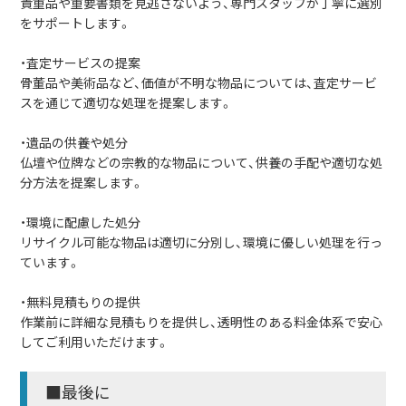
貴重品や重要書類を見逃さないよう、専門スタッフが丁寧に選別
をサポートします。
・査定サービスの提案
骨董品や美術品など、価値が不明な物品については、査定サービ
スを通じて適切な処理を提案します。
・遺品の供養や処分
仏壇や位牌などの宗教的な物品について、供養の手配や適切な処
分方法を提案します。
・環境に配慮した処分
リサイクル可能な物品は適切に分別し、環境に優しい処理を行っ
ています。
・無料見積もりの提供
作業前に詳細な見積もりを提供し、透明性のある料金体系で安心
してご利用いただけます。
■最後に