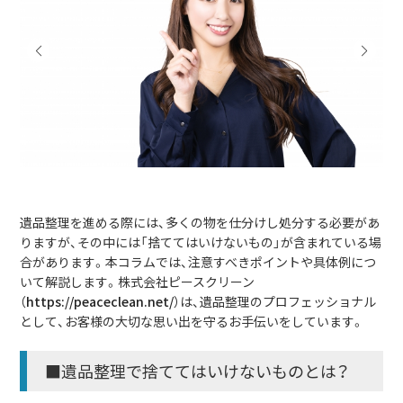
遺品整理を進める際には、多くの物を仕分けし処分する必要があ
りますが、その中には「捨ててはいけないもの」が含まれている場
合があります。本コラムでは、注意すべきポイントや具体例につ
いて解説します。株式会社ピースクリーン
（
https://peaceclean.net/
）は、遺品整理のプロフェッショナル
として、お客様の大切な思い出を守るお手伝いをしています。
■遺品整理で捨ててはいけないものとは？