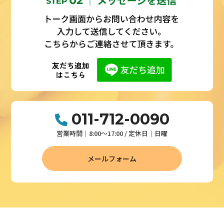
011-712-0090
営業時間│8:00～17:00 / 定休日│日曜
メールフォーム