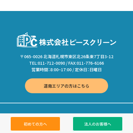
〒065-0026 北海道札幌市東区北26条東7丁目3-12
TEL:011-712-0090 / FAX:011-776-6166
営業時間：8:00~17:00 / 定休日：日曜日
道南エリアの方はこちら
© 株式会社ピースクリーン All Rights Reserved.