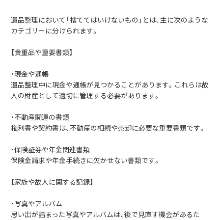
遺品整理において「捨ててはいけないもの」とは、主に次のような
カテゴリーに分けられます。
【貴重品や重要書類】
・現金や通帳
遺品整理中に現金や通帳が見つかることがあります。これらは故
人の財産として適切に管理する必要があります。
・不動産関連の書類
権利書や契約書は、不動産の相続や売却に必要な重要書類です。
・保険証券や年金関連書類
保険金請求や年金手続きに欠かせない書類です。
【家族や故人に関する記録】
・写真やアルバム
思い出が詰まった写真やアルバムは、後で見直す機会があるた