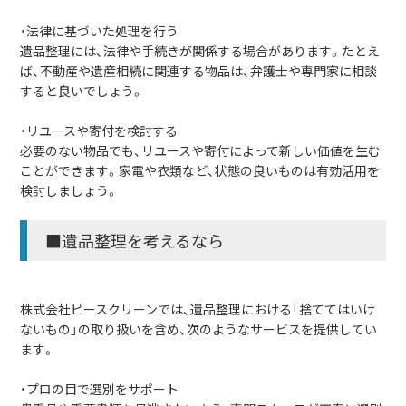
・法律に基づいた処理を行う
遺品整理には、法律や手続きが関係する場合があります。たとえ
ば、不動産や遺産相続に関連する物品は、弁護士や専門家に相談
すると良いでしょう。
・リユースや寄付を検討する
必要のない物品でも、リユースや寄付によって新しい価値を生む
ことができます。家電や衣類など、状態の良いものは有効活用を
検討しましょう。
■遺品整理を考えるなら
株式会社ピースクリーンでは、遺品整理における「捨ててはいけ
ないもの」の取り扱いを含め、次のようなサービスを提供してい
ます。
・プロの目で選別をサポート