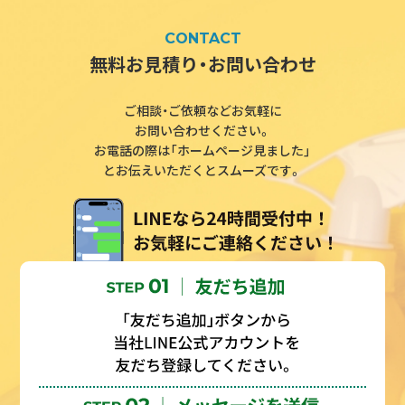
CONTACT
無料お見積り・お問い合わせ
ご相談・ご依頼などお気軽に
お問い合わせください。
お電話の際は「ホームページ見ました」
とお伝えいただくとスムーズです。