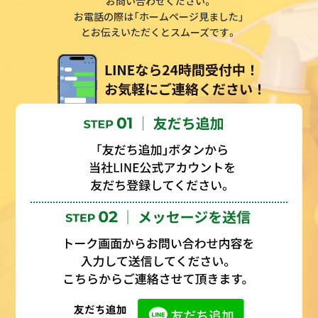
お問い合わせください。
お電話の際は「ホームページ見ました」
とお伝えいただくとスムーズです。