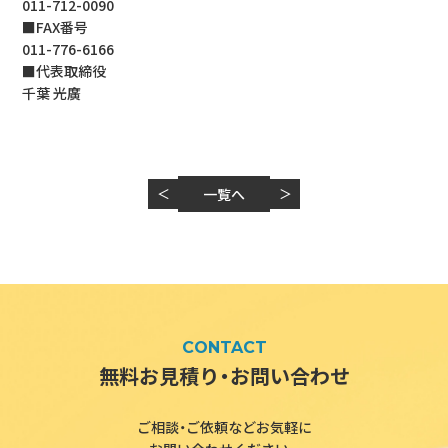
011-712-0090
■FAX番号
011-776-6166
■代表取締役
千葉 光廣
＜
一覧へ
＞
CONTACT
無料お見積り・お問い合わせ
ご相談・ご依頼などお気軽に