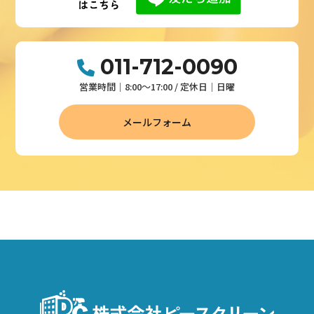
011-712-0090
営業時間│8:00～17:00 / 定休日│日曜
メールフォーム