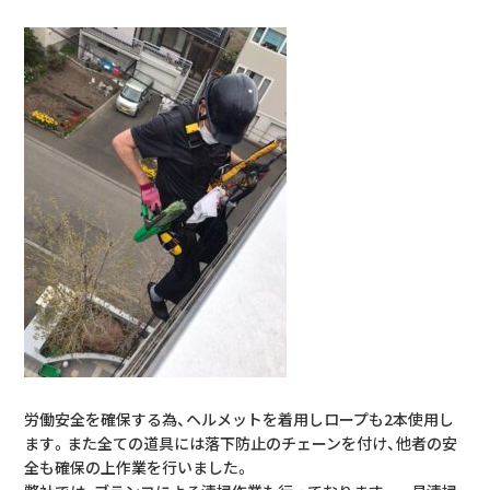
労働安全を確保する為、ヘルメットを着用しロープも2本使用し
ます。また全ての道具には落下防止のチェーンを付け、他者の安
全も確保の上作業を行いました。