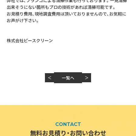
弊社では、ブランコによる清掃作業も行っております。一見清掃
出来そうにない箇所もプロの技術があれば清掃可能です。
お見積り費用、現地調査費用は頂いておりませんので、お気軽に
お声がけ下さい。
株式会社ピースクリーン
＜
一覧へ
＞
CONTACT
無料お見積り・お問い合わせ