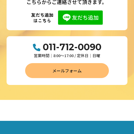
011-712-0090
営業時間│8:00～17:00 / 定休日│日曜
メールフォーム