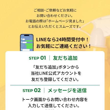
ご相談・ご依頼などお気軽に
お問い合わせください。
お電話の際は「ホームページ見ました」
とお伝えいただくとスムーズです。