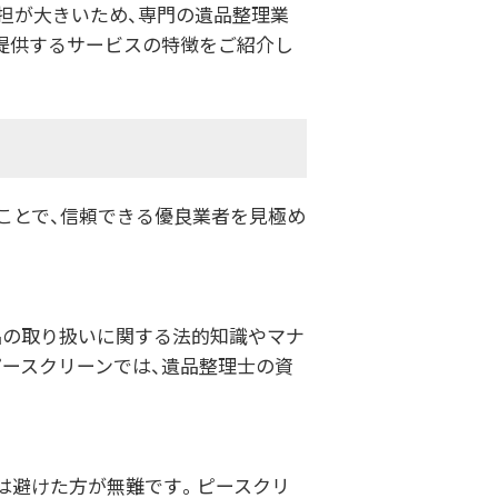
担が大きいため、専門の遺品整理業
提供するサービスの特徴をご紹介し
ことで、信頼できる優良業者を見極め
品の取り扱いに関する法的知識やマナ
ピースクリーンでは、遺品整理士の資
は避けた方が無難です。ピースクリ