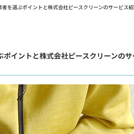
業者を選ぶポイントと株式会社ピースクリーンのサービス紹
ぶポイントと株式会社ピースクリーンのサ