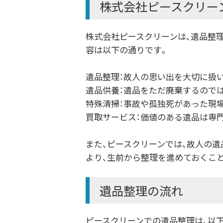
株式会社ピースクリー
株式会社ピースクリーンは、遺品整
容は以下の通りです。
遺品整理：故人の思い出を大切に扱
遺品供養：遺品をただ廃棄するので
特殊清掃：事故や孤独死があった現
買取サービス：価値のある遺品は専
また、ピースクリーンでは、故人の
より、生前から整理を進めておくこ
遺品整理の流れ
ピースクリーンでの遺品整理は、以