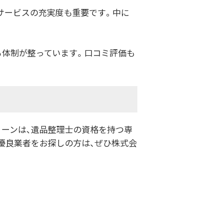
サービスの充実度も重要です。中に
る体制が整っています。口コミ評価も
リーンは、遺品整理士の資格を持つ専
優良業者をお探しの方は、ぜひ株式会