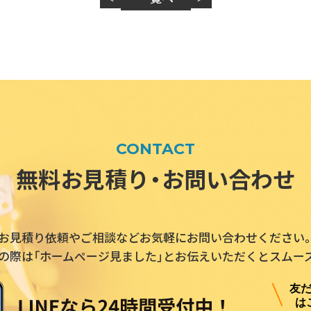
CONTACT
無料お見積り・お問い合わせ
お見積り依頼やご相談などお気軽にお問い合わせください
の際は「ホームページ見ました」とお伝えいただくとスムー