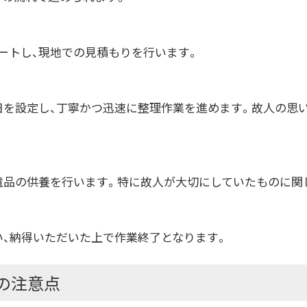
ートし、現地での見積もりを行います。
日を設定し、丁寧かつ迅速に整理作業を進めます。故人の思
遺品の供養を行います。特に故人が大切にしていたものに関
い、納得いただいた上で作業終了となります。
の注意点