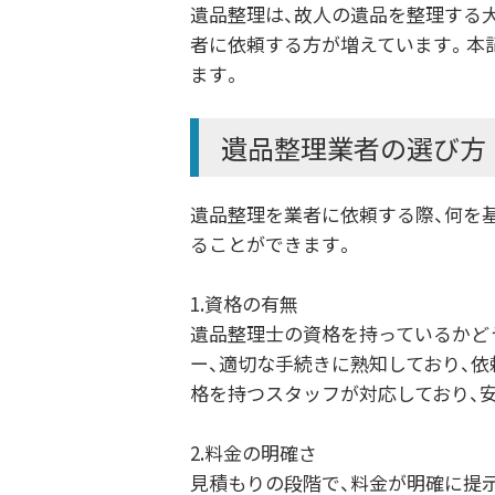
遺品整理は、故人の遺品を整理する
者に依頼する方が増えています。本
ます。
遺品整理業者の選び方
遺品整理を業者に依頼する際、何を
ることができます。
1.資格の有無
遺品整理士の資格を持っているかど
ー、適切な手続きに熟知しており、
格を持つスタッフが対応しており、
2.料金の明確さ
見積もりの段階で、料金が明確に提