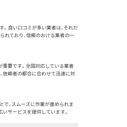
す。良い口コミが多い業者は、それだ
られており、信頼のおける業者の一
が重要です。全国対応している業者
り、依頼者の都合に合わせて迅速に対
とで、スムーズに作業が進められま
広いサービスを提供しています。