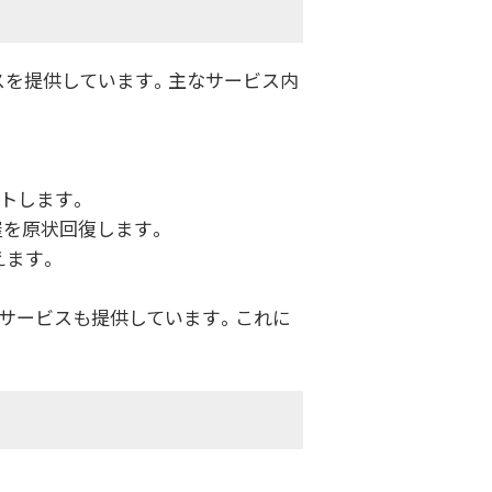
スを提供しています。主なサービス内
トします。
屋を原状回復します。
えます。
のサービスも提供しています。これに