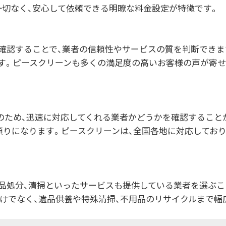
一切なく、安心して依頼できる明瞭な料金設定が特徴です。
確認することで、業者の信頼性やサービスの質を判断できま
す。ピースクリーンも多くの満足度の高いお客様の声が寄せ
のため、迅速に対応してくれる業者かどうかを確認すること
頼りになります。ピースクリーンは、全国各地に対応してお
用品処分、清掃といったサービスも提供している業者を選ぶこ
だけでなく、遺品供養や特殊清掃、不用品のリサイクルまで幅