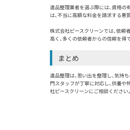
遺品整理業者を選ぶ際には、資格の
は、不当に高額な料金を請求する悪
株式会社ピースクリーンでは、依頼
高く、多くの依頼者からの信頼を得
まとめ
遺品整理は、思い出を整理し、気持
門スタッフが丁寧に対応し、供養や
社ピースクリーンにご相談ください