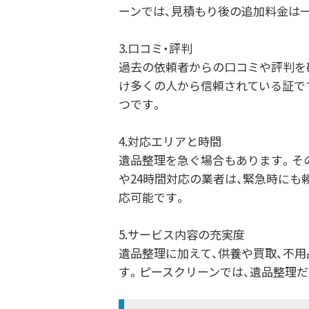
ーンでは、見積もり後の追加料金は
3.口コミ・評判
過去の依頼者からの口コミや評判を
け多くの人から信頼されている証で
つです。
4.対応エリアと時間
遺品整理を急ぐ場合もあります。そ
や24時間対応の業者は、緊急時にも
応可能です。
5.サービス内容の充実度
遺品整理に加えて、供養や買取、不
す。ピースクリーンでは、遺品整理