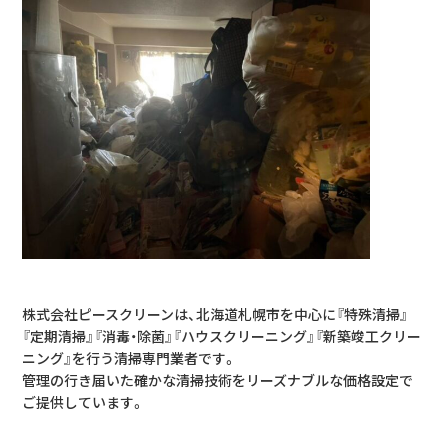
株式会社ピースクリーンは、北海道札幌市を中心に『特殊清掃』
『定期清掃』『消毒・除菌』『ハウスクリーニング』『新築竣工クリー
ニング』を行う清掃専門業者です。
管理の行き届いた確かな清掃技術をリーズナブルな価格設定で
ご提供しています。