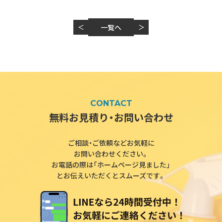
＜
一覧へ
＞
CONTACT
無料お見積り・お問い合わせ
ご相談・ご依頼などお気軽に
お問い合わせください。
お電話の際は「ホームページ見ました」
とお伝えいただくとスムーズです。