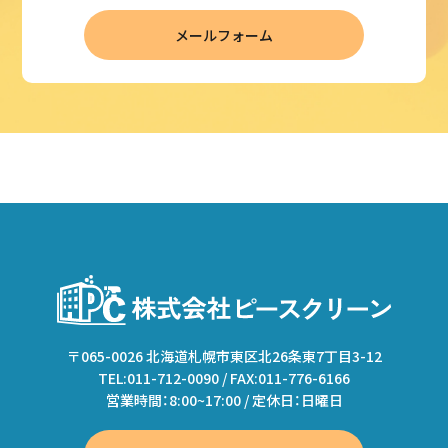
メールフォーム
〒065-0026 北海道札幌市東区北26条東7丁目3-12
TEL:011-712-0090 / FAX:011-776-6166
営業時間：8:00~17:00 / 定休日：日曜日