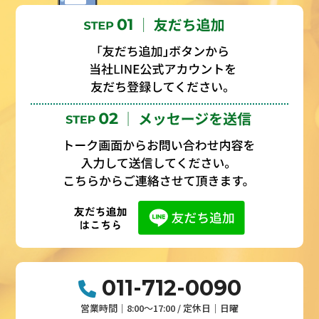
011-712-0090
営業時間│8:00～17:00 / 定休日│日曜