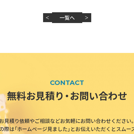
一覧へ
＜
＞
CONTACT
無料お見積り・お問い合わせ
お見積り依頼やご相談などお気軽にお問い合わせください
の際は「ホームページ見ました」とお伝えいただくとスムー