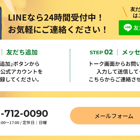
1-712-0090
メールフォーム
00～17:00 / 定休日│日曜