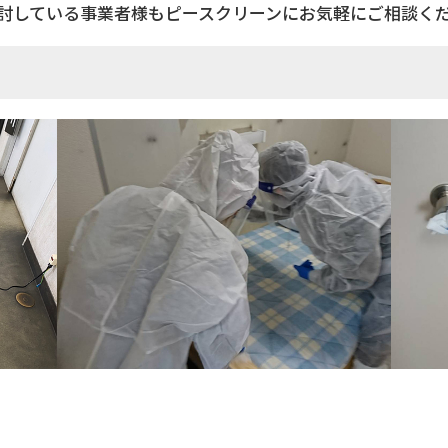
討している事業者様もピースクリーンにお気軽にご相談く