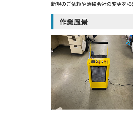
新規のご依頼や清掃会社の変更を検
作業風景