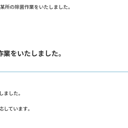
某所の除菌作業をいたしました。
作業をいたしました。
しました。
応しています。
。