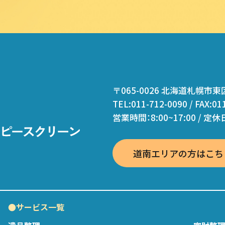
〒065-0026 北海道札幌市東
TEL:011-712-0090 / FAX:01
営業時間：8:00~17:00 / 定
道南エリアの方はこち
●サービス一覧